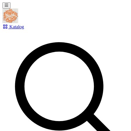
Katalog
Suchen